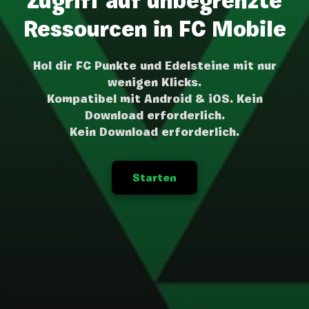
Zugriff auf unbegrenzte
Ressourcen in FC Mobile
Hol dir FC Punkte und Edelsteine mit nur
wenigen Klicks.
Kompatibel mit Android & iOS. Kein
Download erforderlich.
Kein Download erforderlich.
Starten