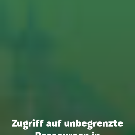
Zugriff auf unbegrenzte