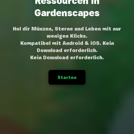
Ressourcen in
Gardenscapes
Hol dir Münzen, Sterne und Leben mit nur
wenigen Klicks.
Kompatibel mit Android & iOS. Kein
Download erforderlich.
Kein Download erforderlich.
Starten