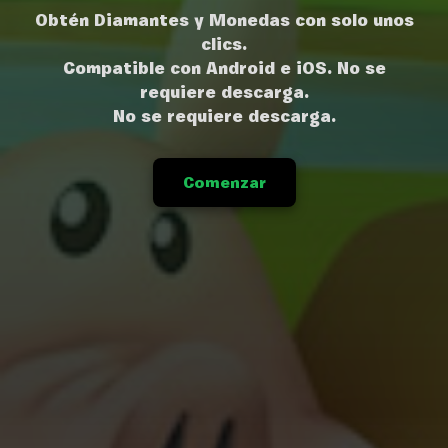
Obtén Diamantes y Monedas con solo unos
clics.
Compatible con Android e iOS. No se
requiere descarga.
No se requiere descarga.
Comenzar