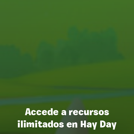
Accede a recursos
ilimitados en Hay Day