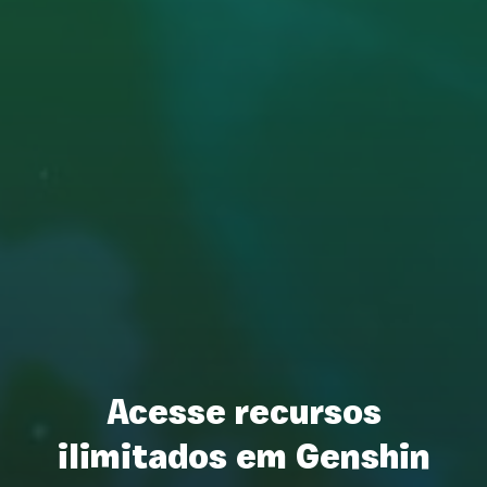
Acesse recursos
ilimitados em Genshin