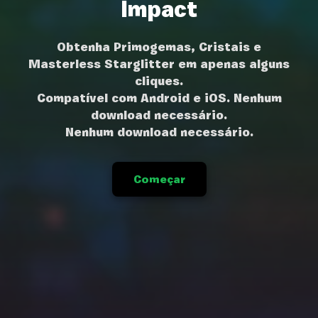
Impact
Obtenha Primogemas, Cristais e
Masterless Starglitter em apenas alguns
cliques.
Compatível com Android e iOS. Nenhum
download necessário.
Nenhum download necessário.
Começar