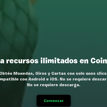
a recursos ilimitados en Coi
Obtén Monedas, Giros y Cartas con solo unos clics
mpatible con Android e iOS. No se requiere descar
No se requiere descarga.
Comenzar