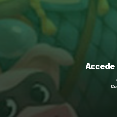
Accede 
Co