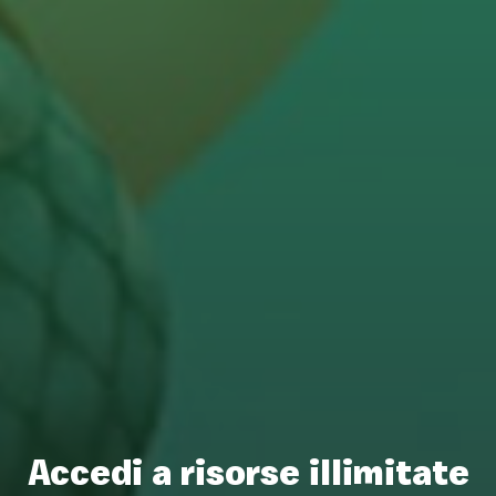
Accedi a risorse illimitate